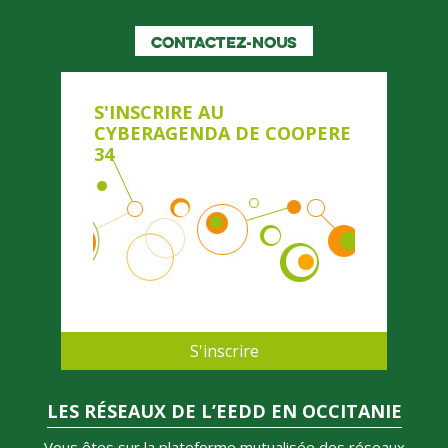
CONTACTEZ-NOUS
S'INSCRIRE AU
CYBERAGENDA DE COOPERE
34
S'inscrire
LES RÉSEAUX DE L’EEDD EN OCCITANIE
Vous êtes sur la plateforme mutualisée des réseaux