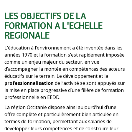
LES OBJECTIFS DE LA
Texte
FORMATION À L'ÉCHELLE
RÉGIONALE
L’éducation à l’environnement a été inventée dans les
années 1970 et la formation s’est rapidement imposée
comme un enjeu majeur du secteur, en vue
d’accompagner la montée en compétences des acteurs
éducatifs sur le terrain. Le développement et la
professionnalisation
de l’activité se sont appuyés sur
la mise en place progressive d’une filière de formation
professionnelle en EEDD.
La région Occitanie dispose ainsi aujourd’hui d’une
offre complète et particulièrement bien articulée en
termes de formation, permettant aux salariés de
développer leurs compétences et de construire leur