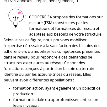
et frais annexes – repas, hébergement,…)
COOPERE 34 propose des formations sur
mesure (FSM) construites par les
formateurs et formatrices du réseau et
adaptées aux besoins de votre structure.
Selon le cas de figure, nous pouvons mobiliser
l’expertise nécessaire à la satisfaction des besoins des
adhérent-e-s ou mobiliser les compétences présentes
dans le réseau pour répondre à des demandes de
structures extérieures au réseau. Ce sont des
formations conçues à partir d’un besoin du terrain
identifié ou par les acteurs-trices du réseau. Elles
peuvent avoir différentes appellations :
formation action, ayant également un objectif de
production ;
formation initiale ou approfondissement, selon
leurs niveaux ;