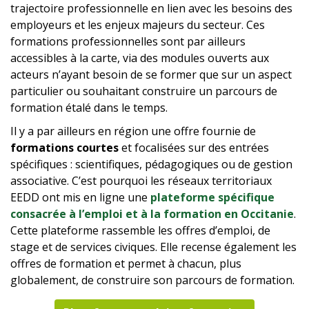
trajectoire professionnelle en lien avec les besoins des
employeurs et les enjeux majeurs du secteur. Ces
formations professionnelles sont par ailleurs
accessibles à la carte, via des modules ouverts aux
acteurs n’ayant besoin de se former que sur un aspect
particulier ou souhaitant construire un parcours de
formation étalé dans le temps.
Il y a par ailleurs en région une offre fournie de
formations courtes
et focalisées sur des entrées
spécifiques : scientifiques, pédagogiques ou de gestion
associative. C’est pourquoi les réseaux territoriaux
EEDD ont mis en ligne une
plateforme spécifique
consacrée à l’emploi et à la formation en Occitanie
.
Cette plateforme rassemble les offres d’emploi, de
stage et de services civiques. Elle recense également les
offres de formation et permet à chacun, plus
globalement, de construire son parcours de formation.