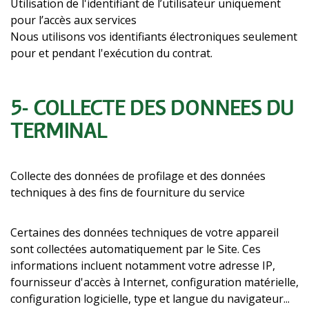
Utilisation de l'identifiant de l’utilisateur uniquement
pour l’accès aux services
Nous utilisons vos identifiants électroniques seulement
pour et pendant l'exécution du contrat.
5- COLLECTE DES DONNÉES DU
TERMINAL
Collecte des données de profilage et des données
techniques à des fins de fourniture du service
Certaines des données techniques de votre appareil
sont collectées automatiquement par le Site. Ces
informations incluent notamment votre adresse IP,
fournisseur d'accès à Internet, configuration matérielle,
configuration logicielle, type et langue du navigateur...