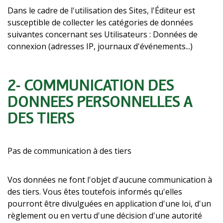
Dans le cadre de l'utilisation des Sites, l'Éditeur est
susceptible de collecter les catégories de données
suivantes concernant ses Utilisateurs : Données de
connexion (adresses IP, journaux d'événements...)
2- COMMUNICATION DES
DONNÉES PERSONNELLES À
DES TIERS
Pas de communication à des tiers
Vos données ne font l'objet d'aucune communication à
des tiers. Vous êtes toutefois informés qu'elles
pourront être divulguées en application d'une loi, d'un
règlement ou en vertu d'une décision d'une autorité