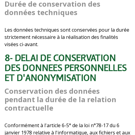
Durée de conservation des
données techniques
Les données techniques sont conservées pour la durée
strictement nécessaire à la réalisation des finalités
visées ci-avant.
8- DÉLAI DE CONSERVATION
DES DONNÉES PERSONNELLES
ET D'ANONYMISATION
Conservation des données
pendant la durée de la relation
contractuelle
Conformément à l'article 6-5° de la loi n°78-17 du 6
janvier 1978 relative à l'informatique, aux fichiers et aux