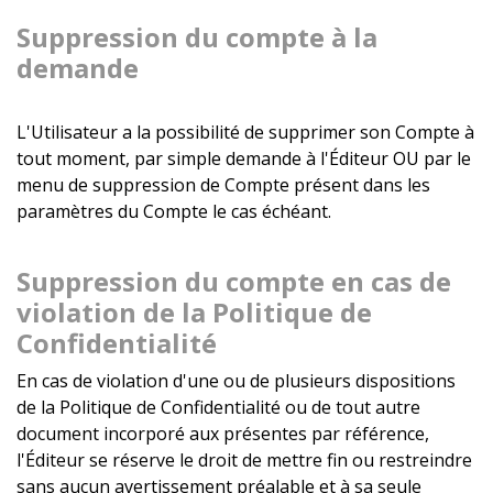
Suppression du compte à la
demande
L'Utilisateur a la possibilité de supprimer son Compte à
tout moment, par simple demande à l'Éditeur OU par le
menu de suppression de Compte présent dans les
paramètres du Compte le cas échéant.
Suppression du compte en cas de
violation de la Politique de
Confidentialité
En cas de violation d'une ou de plusieurs dispositions
de la Politique de Confidentialité ou de tout autre
document incorporé aux présentes par référence,
l'Éditeur se réserve le droit de mettre fin ou restreindre
sans aucun avertissement préalable et à sa seule