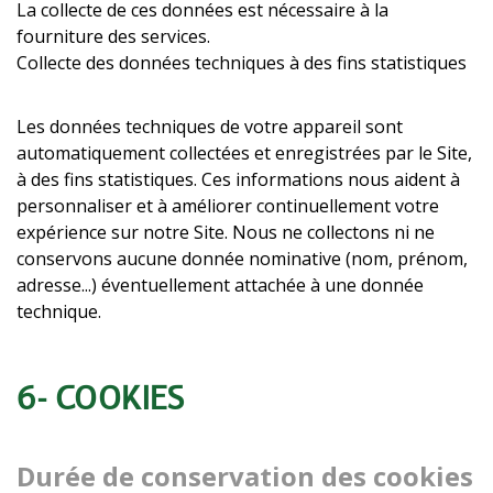
La collecte de ces données est nécessaire à la
fourniture des services.
Collecte des données techniques à des fins statistiques
Les données techniques de votre appareil sont
automatiquement collectées et enregistrées par le Site,
à des fins statistiques. Ces informations nous aident à
personnaliser et à améliorer continuellement votre
expérience sur notre Site. Nous ne collectons ni ne
conservons aucune donnée nominative (nom, prénom,
adresse...) éventuellement attachée à une donnée
technique.
6- COOKIES
Durée de conservation des cookies