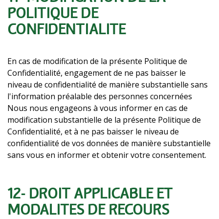
POLITIQUE DE
CONFIDENTIALITÉ
En cas de modification de la présente Politique de
Confidentialité, engagement de ne pas baisser le
niveau de confidentialité de manière substantielle sans
l'information préalable des personnes concernées
Nous nous engageons à vous informer en cas de
modification substantielle de la présente Politique de
Confidentialité, et à ne pas baisser le niveau de
confidentialité de vos données de manière substantielle
sans vous en informer et obtenir votre consentement.
12- DROIT APPLICABLE ET
MODALITÉS DE RECOURS