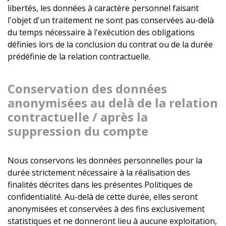
libertés, les données à caractère personnel faisant
l'objet d'un traitement ne sont pas conservées au-delà
du temps nécessaire à l'exécution des obligations
définies lors de la conclusion du contrat ou de la durée
prédéfinie de la relation contractuelle.
Conservation des données
anonymisées au delà de la relation
contractuelle / après la
suppression du compte
Nous conservons les données personnelles pour la
durée strictement nécessaire à la réalisation des
finalités décrites dans les présentes Politiques de
confidentialité. Au-delà de cette durée, elles seront
anonymisées et conservées à des fins exclusivement
statistiques et ne donneront lieu à aucune exploitation,