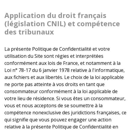
Application du droit français
(législation CNIL) et compétence
des tribunaux
La présente Politique de Confidentialité et votre
utilisation du Site sont régies et interprétées
conformément aux lois de France, et notamment à la
Loi n° 78-17 du 6 janvier 1978 relative à l'informatique,
aux fichiers et aux libertés. Le choix de la loi applicable
ne porte pas atteinte à vos droits en tant que
consommateur conformément à la loi applicable de
votre lieu de résidence. Si vous êtes un consommateur,
vous et nous acceptons de se soumettre à la
compétence nonexclusive des juridictions françaises, ce
qui signifie que vous pouvez engager une action
relative à la présente Politique de Confidentialité en