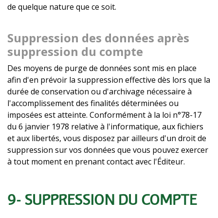
de quelque nature que ce soit.
Suppression des données après
suppression du compte
Des moyens de purge de données sont mis en place
afin d'en prévoir la suppression effective dès lors que la
durée de conservation ou d'archivage nécessaire à
l'accomplissement des finalités déterminées ou
imposées est atteinte. Conformément à la loi n°78-17
du 6 janvier 1978 relative à l'informatique, aux fichiers
et aux libertés, vous disposez par ailleurs d'un droit de
suppression sur vos données que vous pouvez exercer
à tout moment en prenant contact avec l'Éditeur.
9- SUPPRESSION DU COMPTE