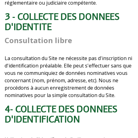
réglementaire ou judiciaire compétente.
3 - COLLECTE DES DONNÉES
D'IDENTITÉ
Consultation libre
La consultation du Site ne nécessite pas d'inscription ni
d'identification préalable. Elle peut s'effectuer sans que
vous ne communiquiez de données nominatives vous
concernant (nom, prénom, adresse, etc). Nous ne
procédons à aucun enregistrement de données
nominatives pour la simple consultation du Site.
4- COLLECTE DES DONNÉES
D'IDENTIFICATION