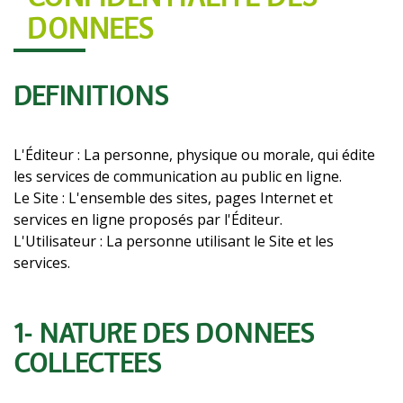
DONNÉES
DÉFINITIONS
L'Éditeur : La personne, physique ou morale, qui édite
les services de communication au public en ligne.
Le Site : L'ensemble des sites, pages Internet et
services en ligne proposés par l'Éditeur.
L'Utilisateur : La personne utilisant le Site et les
services.
1- NATURE DES DONNÉES
COLLECTÉES