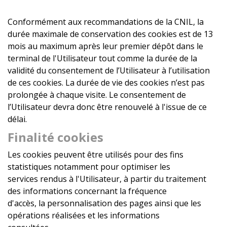
Conformément aux recommandations de la CNIL, la
durée maximale de conservation des cookies est de 13
mois au maximum après leur premier dépôt dans le
terminal de l'Utilisateur tout comme la durée de la
validité du consentement de l’Utilisateur à l’utilisation
de ces cookies. La durée de vie des cookies n’est pas
prolongée à chaque visite. Le consentement de
l’Utilisateur devra donc être renouvelé à l'issue de ce
délai.
Finalité cookies
Les cookies peuvent être utilisés pour des fins
statistiques notamment pour optimiser les
services rendus à l'Utilisateur, à partir du traitement
des informations concernant la fréquence
d'accès, la personnalisation des pages ainsi que les
opérations réalisées et les informations