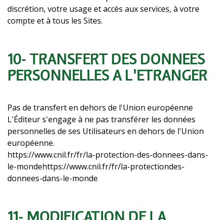
discrétion, votre usage et accès aux services, à votre
compte et à tous les Sites.
10- TRANSFERT DES DONNÉES
PERSONNELLES À L'ÉTRANGER
Pas de transfert en dehors de l'Union européenne
L'Éditeur s'engage à ne pas transférer les données
personnelles de ses Utilisateurs en dehors de l'Union
européenne.
https://www.cnil.fr/fr/la-protection-des-donnees-dans-
le-mondehttps://www.cnil.fr/fr/la-protectiondes-
donnees-dans-le-monde
11- MODIFICATION DE LA