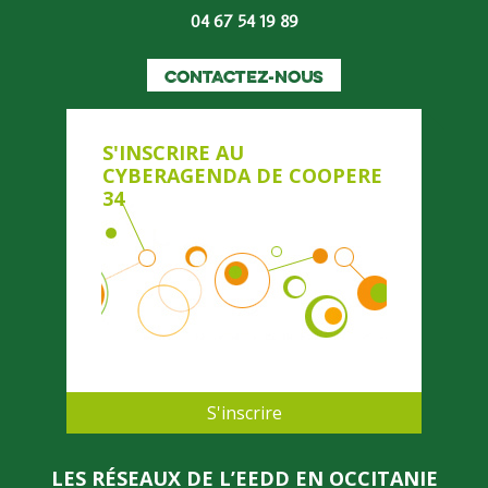
04 67 54 19 89
CONTACTEZ-NOUS
S'INSCRIRE AU
CYBERAGENDA DE COOPERE
34
S'inscrire
LES RÉSEAUX DE L’EEDD EN OCCITANIE