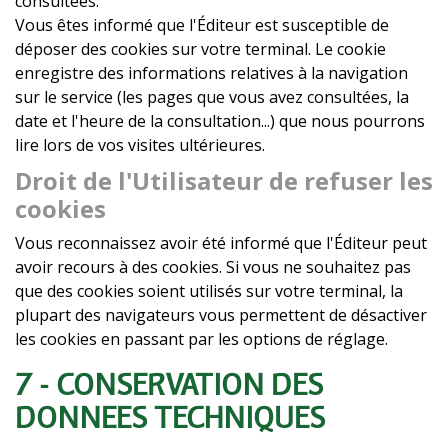
consultées.
Vous êtes informé que l'Éditeur est susceptible de
déposer des cookies sur votre terminal. Le cookie
enregistre des informations relatives à la navigation
sur le service (les pages que vous avez consultées, la
date et l'heure de la consultation...) que nous pourrons
lire lors de vos visites ultérieures.
Droit de l'Utilisateur de refuser les
cookies
Vous reconnaissez avoir été informé que l'Éditeur peut
avoir recours à des cookies. Si vous ne souhaitez pas
que des cookies soient utilisés sur votre terminal, la
plupart des navigateurs vous permettent de désactiver
les cookies en passant par les options de réglage.
7 - CONSERVATION DES
DONNÉES TECHNIQUES