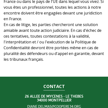
France ou dans le pays de l'UE dans lequel vous vivez. Si
vous êtes un professionnel, toutes les actions à notre
encontre doivent être engagées devant une juridiction
en France.
En cas de litige, les parties chercheront une solution
amiable avant toute action judiciaire. En cas d'échec de
ces tentatives, toutes contestations à la validité,
l'interprétation et / ou l'exécution de la Politique de
Confidentialité devront être portées même en cas de
pluralité des défendeurs ou d'appel en garantie, devant
les tribunaux français.
CONTACT
26 ALLÉE DE MYCÈNES - LE THÈBES
34000 MONTPELLIER
DIANE.DELMAS@COOPERE34.ORG