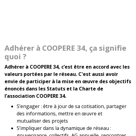
Adhérer à COOPERE 34, ça signifie
quoi ?
Adhérer à COOPERE 34, c’est être en accord avec les
valeurs portées par le réseau. C'est aussi avoir
envie de participer à la mise en œuvre des objectifs
énoncés dans les Statuts et la Charte de
l’association COOPERE 34.
S’engager : être à jour de sa cotisation, partager
des informations, mettre en œuvre et
mutualiser des projets
S’impliquer dans la dynamique de réseau :
gouvernance, collectifs, AG annuelle, rencontres