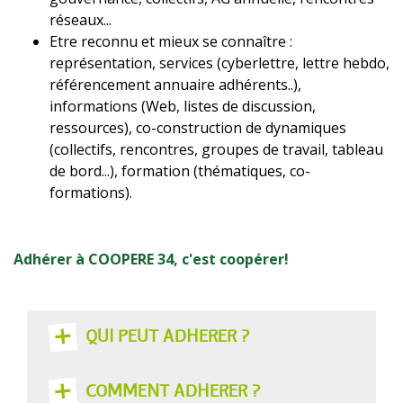
réseaux...
Etre reconnu et mieux se connaître :
représentation, services (cyberlettre, lettre hebdo,
référencement annuaire adhérents..),
informations (Web, listes de discussion,
ressources), co-construction de dynamiques
(collectifs, rencontres, groupes de travail, tableau
de bord...), formation (thématiques, co-
formations).
Adhérer à COOPERE 34, c'est coopérer!
QUI PEUT ADHÉRER ?
COMMENT ADHÉRER ?