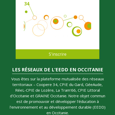
34
S'inscrire
LES RÉSEAUX DE L’EEDD EN OCCITANIE
Vous êtes sur la plateforme mutualisée des réseaux
territoriaux – Coopere 34, CPIE du Gard, GéeAude,
RéeL-CPIE de Lozère, La Tram'66, CPIE Littoral
d'Occitanie et GRAINE Occitanie. Notre objet commun
est de promouvoir et développer l'éducation à
l'environnement et au développement durable (EEDD)
en Occitanie.