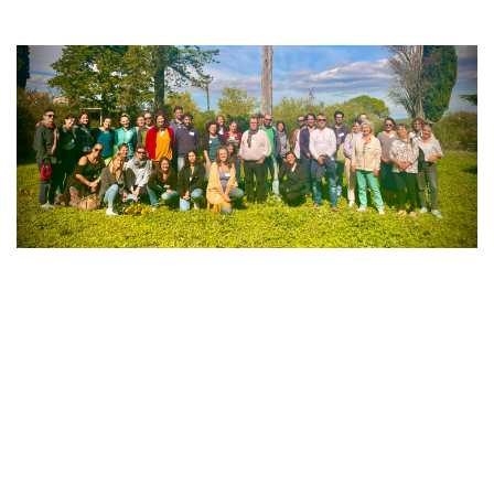
Texte